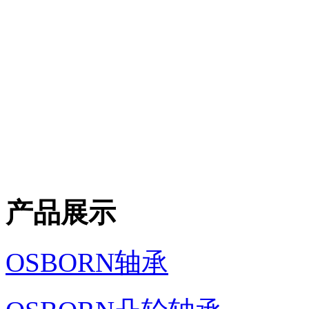
产品展示
OSBORN轴承