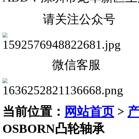
请关注公众号
微信客服
当前位置：
网站首页
>
OSBORN凸轮轴承