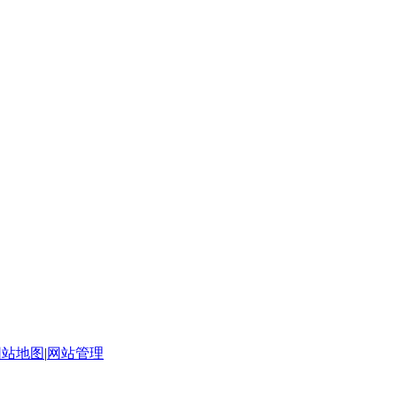
网站地图
|
网站管理