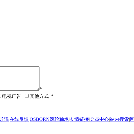
*
电视广告
其他方式
*
N导辊
|
在线反馈
|
OSBORN滚轮轴承
|
友情链接
|
会员中心
|
站内搜索
|